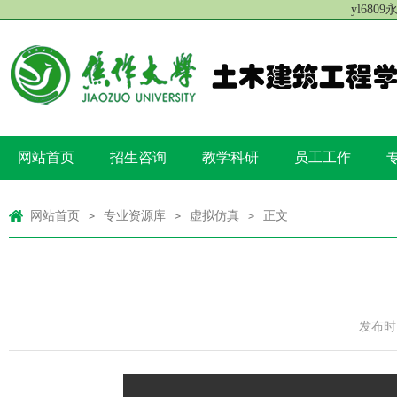
yl680
网站首页
招生咨询
教学科研
员工工作
网站首页
专业资源库
虚拟仿真
正文
>
>
>
发布时间