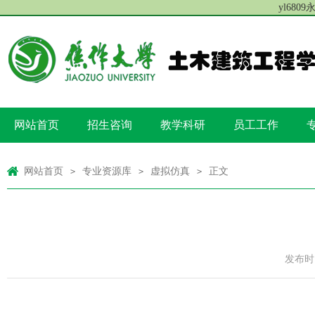
yl680
网站首页
招生咨询
教学科研
员工工作
网站首页
专业资源库
虚拟仿真
正文
>
>
>
发布时间