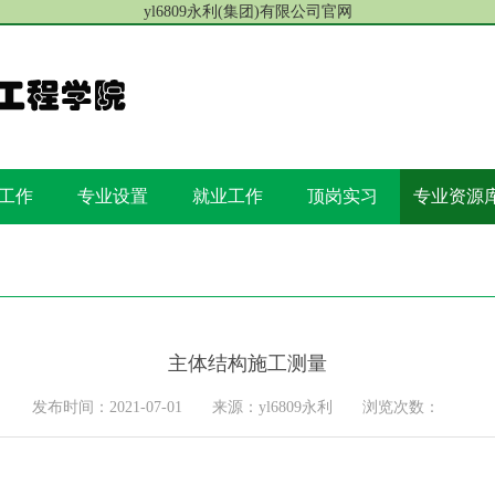
yl6809永利(集团)有限公司官网
工作
专业设置
就业工作
顶岗实习
专业资源
主体结构施工测量
发布时间：2021-07-01
来源：yl6809永利
浏览次数：