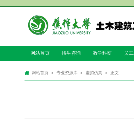
网站首页
招生咨询
教学科研
员工
网站首页
专业资源库
虚拟仿真
正文
>
>
>